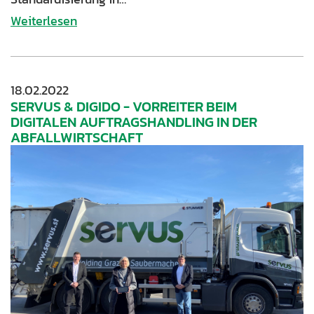
Weiterlesen
18.02.2022
SERVUS & DIGIDO - VORREITER BEIM
DIGITALEN AUFTRAGSHANDLING IN DER
ABFALLWIRTSCHAFT