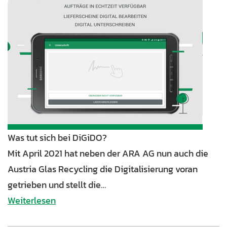
Was tut sich bei DiGiDO?
Mit April 2021 hat neben der ARA AG nun auch die
Austria Glas Recycling die Digitalisierung voran
getrieben und stellt die…
Weiterlesen