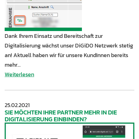
Dank Ihrem Einsatz und Bereitschaft zur
Digitalisierung wächst unser DiGiDO Netzwerk stetig
an! Aktuell haben wir für unsere KundInnen bereits
mehr…
Weiterlesen
25.02.2021
SIE MÖCHTEN IHRE PARTNER MEHR IN DIE
DIGITALISIERUNG EINBINDEN?