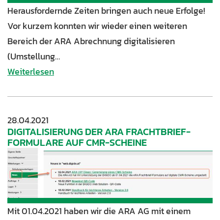
Herausfordernde Zeiten bringen auch neue Erfolge!
Vor kurzem konnten wir wieder einen weiteren
Bereich der ARA Abrechnung digitalisieren
(Umstellung…
Weiterlesen
28.04.2021
DIGITALISIERUNG DER ARA FRACHTBRIEF-
FORMULARE AUF CMR-SCHEINE
Mit 01.04.2021 haben wir die ARA AG mit einem