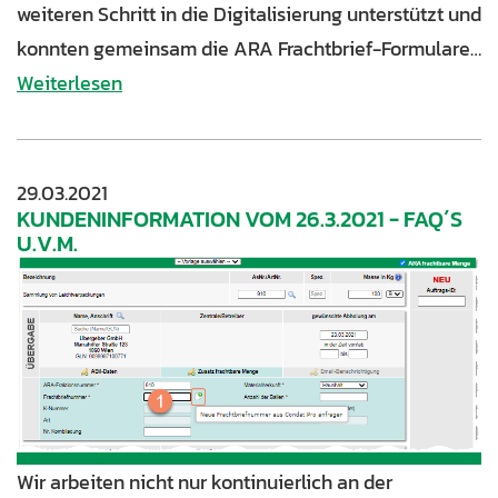
weiteren Schritt in die Digitalisierung unterstützt und
konnten gemeinsam die ARA Frachtbrief-Formulare…
Weiterlesen
29.03.2021
KUNDENINFORMATION VOM 26.3.2021 - FAQ´S
U.V.M.
Wir arbeiten nicht nur kontinuierlich an der