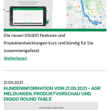
Die neuen DiGiDO Features und
Produktentwicklungen kurz und bündig für Sie
zusammengefasst.
Weiterlesen
21.05.2021
KUNDENINFORMATION VOM 21.05.2021 - AGR
MELDUNGEN, PRODUKTVORSCHAU UND
DIGIDO ROUND TABLE