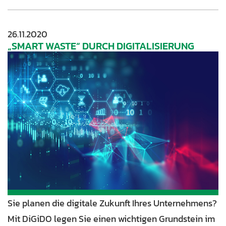
26.11.2020
„SMART WASTE“ DURCH DIGITALISIERUNG
Sie planen die digitale Zukunft Ihres Unternehmens?
Mit DiGiDO legen Sie einen wichtigen Grundstein im