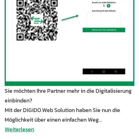
Sie möchten Ihre Partner mehr in die Digitalisierung
einbinden?
Mit der DiGiDO.Web Solution haben Sie nun die
Möglichkeit über einen einfachen Weg…
Weiterlesen