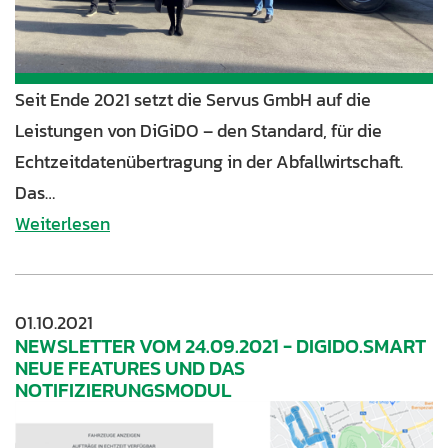
Seit Ende 2021 setzt die Servus GmbH auf die
Leistungen von DiGiDO – den Standard, für die
Echtzeitdatenübertragung in der Abfallwirtschaft.
Das…
Weiterlesen
01.10.2021
NEWSLETTER VOM 24.09.2021 - DIGIDO.SMART
NEUE FEATURES UND DAS
NOTIFIZIERUNGSMODUL