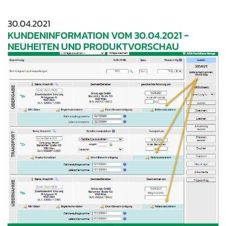
30.04.2021
KUNDENINFORMATION VOM 30.04.2021 -
NEUHEITEN UND PRODUKTVORSCHAU