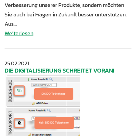
Verbesserung unserer Produkte, sondern möchten
Sie auch bei Fragen in Zukunft besser unterstützen.
Aus…
Weiterlesen
25.02.2021
DIE DIGITALISIERUNG SCHREITET VORAN!