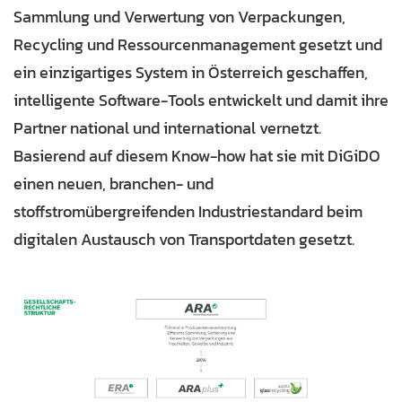
Sammlung und Verwertung von Verpackungen,
Recycling und Ressourcenmanagement gesetzt und
ein einzigartiges System in Österreich geschaffen,
intelligente Software-Tools entwickelt und damit ihre
Partner national und international vernetzt.
Basierend auf diesem Know-how hat sie mit DiGiDO
einen neuen, branchen- und
stoffstromübergreifenden Industriestandard beim
digitalen Austausch von Transportdaten gesetzt.