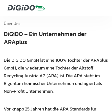
Über Uns
DiGiDO – Ein Unternehmen der
ARAplus
Die DIGIDO GmbH ist eine 100% Tochter der ARAplus
GmbH, die wiederum eine Tochter der Altstoff
Recycling Austria AG (ARA) ist. Die ARA steht im
Eigentum heimischer Unternehmen und agiert als
Non-Profit Unternehmen.
Vor knapp 25 Jahren hat die ARA Standards für